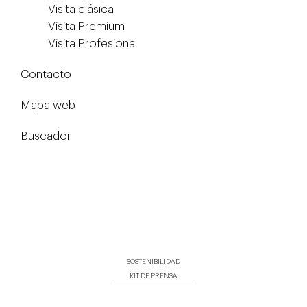
Visita clásica
Visita Premium
Visita Profesional
Contacto
Mapa web
Buscador
SOSTENIBILIDAD
KIT DE PRENSA