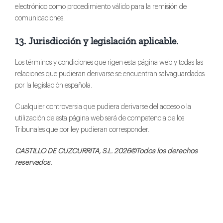
electrónico como procedimiento válido para la remisión de
comunicaciones.
13. Jurisdicción y legislación aplicable.
Los términos y condiciones que rigen esta página web y todas las
relaciones que pudieran derivarse se encuentran salvaguardados
por la legislación española.
Cualquier controversia que pudiera derivarse del acceso o la
utilización de esta página web será de competencia de los
Tribunales que por ley pudieran corresponder.
CASTILLO DE CUZCURRITA, S.L.
2026©Todos los derechos
reservados.