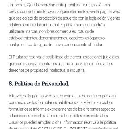
empresas. Queda expresamente prohibida la utilización, sin
previo consentimiento, de cualquier elemento de esta página web
que sea objeto de protección de acuerdo con la legislación vigente
relativa a propiedad industrial. Especialmente, no podrán
utilizarse marcas, nombres comerciales, rótulos de
establecimientos, denominaciones, logotipos, eslóganes o
cualquier tipo de signo distintivo perteneciente al Titular.
El Titular se reserva la posibilidad de ejercer las acciones judiciales
que correspondan contra los usuarios que violen o infrinjan los
derechos de propiedad intelectual e industrial.
8. Política de Privacidad.
A través de la página web se recaban datos de carácter personal
por medio de los formularios habilitados a tal efecto. En dichos
formularios se informa expresamente de los diferentes aspectos
relacionados con el tratamiento de los datos personales. Los
Usuarios pueden ampliar dicha información relativa a la política